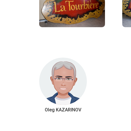
Oleg KAZARINOV