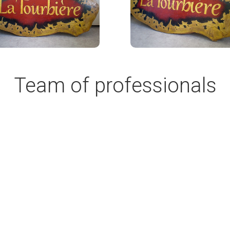
Team of professionals